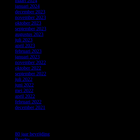
maart 2024
januari 2024
december 2023
november 2023
oktober 2023
september 2023
augustus 2023
juli 2023
april 2023
februari 2023
januari 2023
november 2022
oktober 2022
september 2022
juli 2022
juni 2022
mei 2022
april 2022
februari 2022
december 2021
Categories
80 jaar bevrijding
Boudry